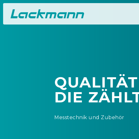
QUALITÄT
DIE ZÄHL
Messtechnik und Zubehör