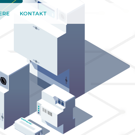
ERE
KONTAKT