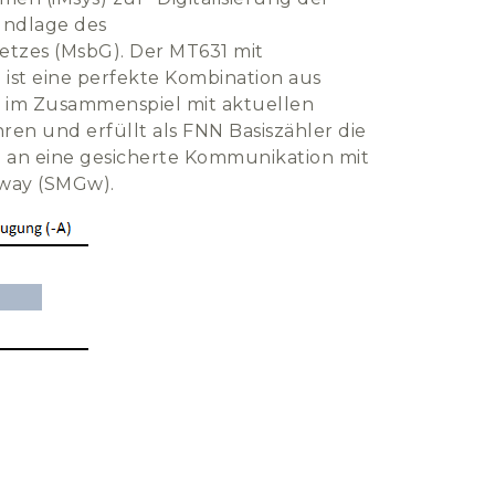
undlage des
etzes (MsbG). Der MT631 mit
 ist eine perfekte Kombination aus
 im Zusammenspiel mit aktuellen
ren und erfüllt als FNN Basiszähler die
 an eine gesicherte Kommunikation mit
way (SMGw).