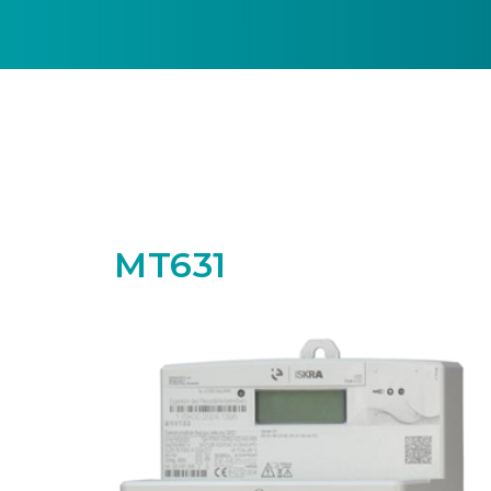
MT631