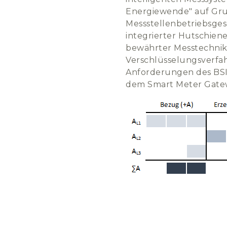
Energiewende" auf Gr
Messstellenbetriebsges
integrierter Hutschiene
bewährter Messtechnik
Verschlüsselungsverfah
Anforderungen des BSI
dem Smart Meter Gate