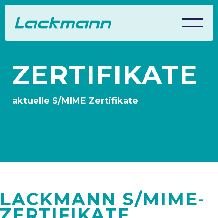
ZERTIFIKATE
aktuelle S/MIME Zertifikate
LACKMANN S/MIME-
ZERTIFIKATE