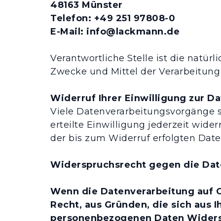
48163 Münster
Telefon: +49 251 97808-0
E-Mail: info@lackmann.de
Verantwortliche Stelle ist die natür
Zwecke und Mittel der Verarbeitung
Widerruf Ihrer Einwilligung zur D
Viele Datenverarbeitungsvorgänge si
erteilte Einwilligung jederzeit wide
der bis zum Widerruf erfolgten Dat
Widerspruchsrecht gegen die Dat
Wenn die Datenverarbeitung auf Gru
Recht, aus Gründen, die sich aus 
personenbezogenen Daten Widerspr