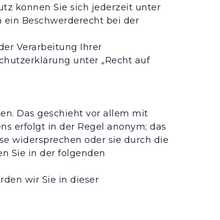
z können Sie sich jederzeit unter
 ein Beschwerderecht bei der
er Verarbeitung Ihrer
hutzerklärung unter „Recht auf
en. Das geschieht vor allem mit
s erfolgt in der Regel anonym; das
se widersprechen oder sie durch die
n Sie in der folgenden
den wir Sie in dieser