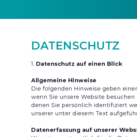
DATENSCHUTZ
1.
Datenschutz auf einen Blick
Allgemeine Hinweise
Die folgenden Hinweise geben einen
wenn Sie unsere Website besuchen o
denen Sie persönlich identifiziert
unserer unter diesem Text aufgefüh
Datenerfassung auf unserer Webs