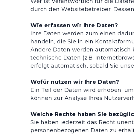
Wer ist verantwortlich für die Date
durch den Websitebetreiber. Desse
Wie erfassen wir Ihre Daten?
Ihre Daten werden zum einen dadurch
handeln, die Sie in ein Kontaktform
Andere Daten werden automatisch be
technische Daten (z.B. Internetbrow
erfolgt automatisch, sobald Sie uns
Wofür nutzen wir Ihre Daten?
Ein Teil der Daten wird erhoben, um
können zur Analyse Ihres Nutzerver
Welche Rechte haben Sie bezüglic
Sie haben jederzeit das Recht unen
personenbezogenen Daten zu erhalt