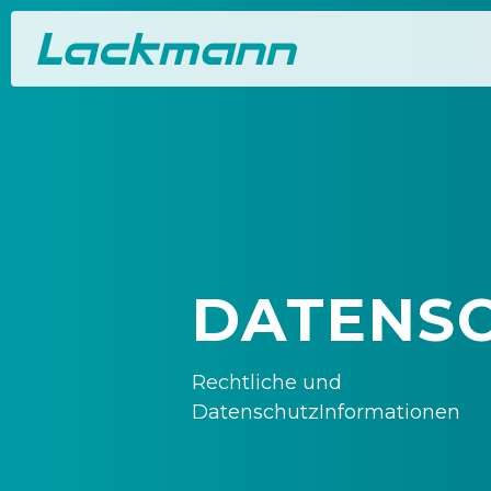
DATENS
Rechtliche und
DatenschutzInformationen