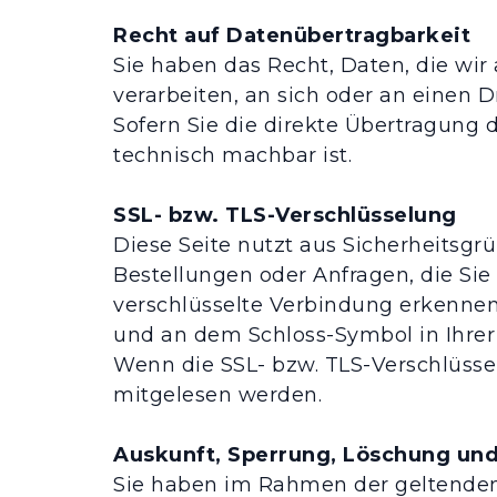
Recht auf Datenübertragbarkeit
Sie haben das Recht, Daten, die wir 
verarbeiten, an sich oder an einen
Sofern Sie die direkte Übertragung 
technisch machbar ist.
SSL- bzw. TLS-Verschlüsselung
Diese Seite nutzt aus Sicherheitsgr
Bestellungen oder Anfragen, die Sie
verschlüsselte Verbindung erkennen S
und an dem Schloss-Symbol in Ihrer
Wenn die SSL- bzw. TLS-Verschlüsselu
mitgelesen werden.
Auskunft, Sperrung, Löschung und
Sie haben im Rahmen der geltenden