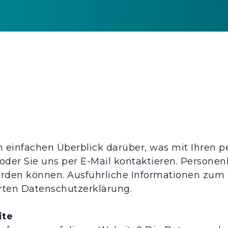
 einfachen Überblick darüber, was mit Ihren 
der Sie uns per E-Mail kontaktieren. Personen
 werden können. Ausführliche Informationen z
rten Datenschutzerklärung.
ite