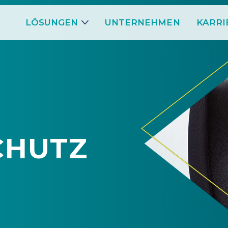
LÖSUNGEN
UNTERNEHMEN
KARRI
CHUTZ