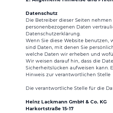
Datenschutz
Die Betreiber dieser Seiten nehmen 
personenbezogenen Daten vertraulic
Datenschutzerklärung.
Wenn Sie diese Website benutzen,
sind Daten, mit denen Sie persönlic
welche Daten wir erheben und wofür
Wir weisen darauf hin, dass die Dat
Sicherheitslücken aufweisen kann. Ei
Hinweis zur verantwortlichen Stelle
Die verantwortliche Stelle für die D
Heinz Lackmann GmbH & Co. KG
Harkortstraße 15-17