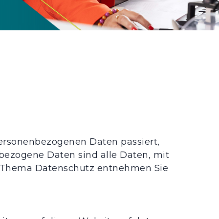
personenbezogenen Daten passiert,
bezogene Daten sind alle Daten, mit
um Thema Datenschutz entnehmen Sie