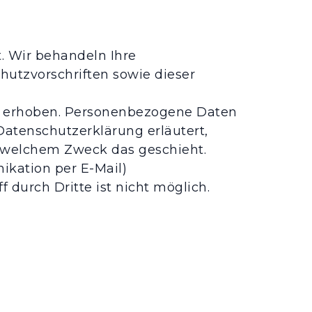
. Wir behandeln Ihre
utzvorschriften sowie dieser
n erhoben. Personenbezogene Daten
Datenschutzerklärung erläutert,
u welchem Zweck das geschieht.
ikation per E-Mail)
 durch Dritte ist nicht möglich.