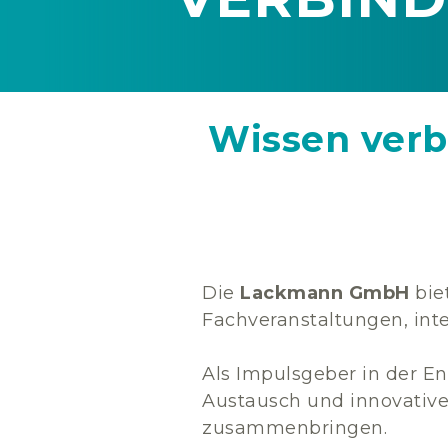
Wissen verb
Die
Lackmann GmbH
biet
Fachveranstaltungen, int
Als Impulsgeber in der En
Austausch und innovative
zusammenbringen.