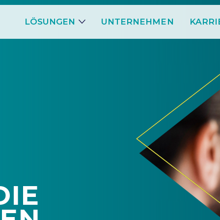
LÖSUNGEN
UNTERNEHMEN
KARRI
DIE
DEN