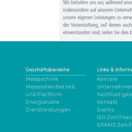
Geschäftsbereiche
Links & Inform
Messtechnik
Karriere
Messstellenbetrieb
Unternehme
und Plattform
Nachhaltigke
Energienahe
Kontakt
Dienstleistungen
Events
ISO Zertifikat
S/MIME Zertif