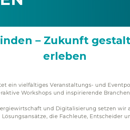
inden – Zukunft gestalt
erleben
et ein vielfältiges Veranstaltungs- und Eventpo
eraktive Workshops und inspirierende Branchen
ergiewirtschaft und Digitalisierung setzen wir 
 Lösungsansätze, die Fachleute, Entscheider u