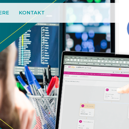
ERE
KONTAKT